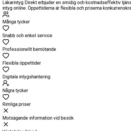
Läkarintyg Direkt erbjuder en smidig och kostnadseffektiv tjä
intyg online. Öppettiderna är flexibla och priserna konkurrenskra
Många tycker
Snabb och enkel service
Professionellt bemötande
Flexibla öppettider
Digitala intygshantering
Några tycker
Rimliga priser
Motsägande information vid besök