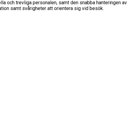
lla och trevliga personalen, samt den snabba hanteringen av
ation samt svårigheter att orientera sig vid besök.