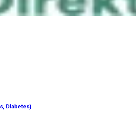
s, Diabetes)