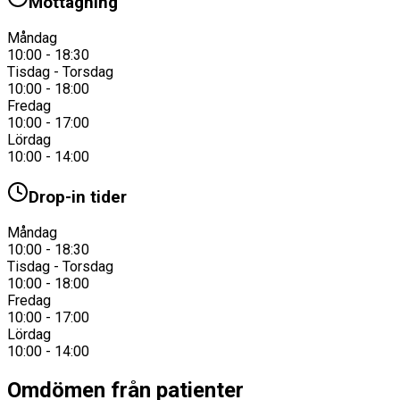
Mottagning
Måndag
10:00 - 18:30
Tisdag - Torsdag
10:00 - 18:00
Fredag
10:00 - 17:00
Lördag
10:00 - 14:00
Drop-in tider
Måndag
10:00 - 18:30
Tisdag - Torsdag
10:00 - 18:00
Fredag
10:00 - 17:00
Lördag
10:00 - 14:00
Omdömen från patienter