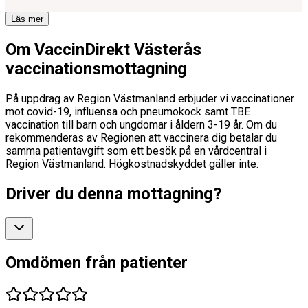
Läs mer
Om VaccinDirekt Västerås
vaccinationsmottagning
På uppdrag av Region Västmanland erbjuder vi vaccinationer
mot covid-19, influensa och pneumokock samt TBE
vaccination till barn och ungdomar i åldern 3-19 år. Om du
rekommenderas av Regionen att vaccinera dig betalar du
samma patientavgift som ett besök på en vårdcentral i
Region Västmanland. Högkostnadskyddet gäller inte.
Driver du denna mottagning?
Omdömen från patienter