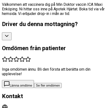
Välkommen att vaccinera dig på Min Doktor vaccin ICA Maxi
Enköping. Ni hittar oss inne på Apotek Hjärtat. Boka tid via vår
hemsida. Vi erbjuder drop-in i mån av tid.
Driver du denna mottagning?
Omdömen från patienter
Inga omdömen ännu. Bli den första att berätta om din
upplevelse!
Lämna omdöme
Se fler omdömen
Kontakt