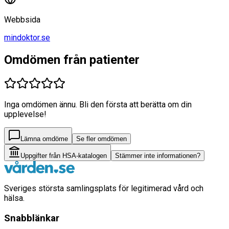
Webbsida
mindoktor.se
Omdömen från patienter
Inga omdömen ännu. Bli den första att berätta om din
upplevelse!
Lämna omdöme
Se fler omdömen
Uppgifter från HSA-katalogen
Stämmer inte informationen?
Sveriges största samlingsplats för legitimerad vård och
hälsa.
Snabblänkar