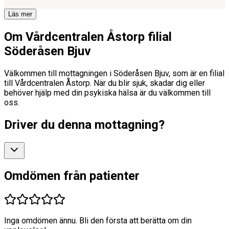
Läs mer
Om Vårdcentralen Åstorp filial
Söderåsen Bjuv
Välkommen till mottagningen i Söderåsen Bjuv, som är en filial
till Vårdcentralen Åstorp. När du blir sjuk, skadar dig eller
behöver hjälp med din psykiska hälsa är du välkommen till
oss.
Driver du denna mottagning?
Omdömen från patienter
Inga omdömen ännu. Bli den första att berätta om din