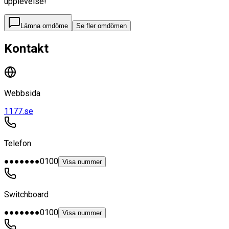
upplevelse!
Lämna omdöme
Se fler omdömen
Kontakt
Webbsida
1177.se
Telefon
●●●●●●●0100
Visa nummer
Switchboard
●●●●●●●0100
Visa nummer