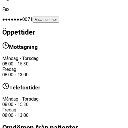
Fax
●●●●●●●0071
Visa nummer
Öppettider
Mottagning
Måndag - Torsdag
08:00 - 15:30
Fredag
08:00 - 13:00
Telefontider
Måndag - Torsdag
08:00 - 15:30
Fredag
08:00 - 13:00
Omdömen från patienter