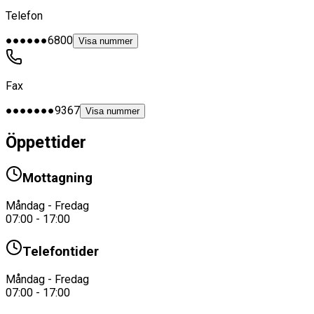
Telefon
●●●●●●6800
Visa nummer
Fax
●●●●●●●9367
Visa nummer
Öppettider
Mottagning
Måndag - Fredag
07:00 - 17:00
Telefontider
Måndag - Fredag
07:00 - 17:00