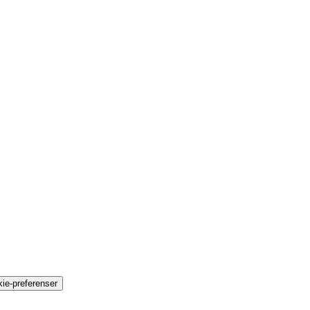
ie-preferenser