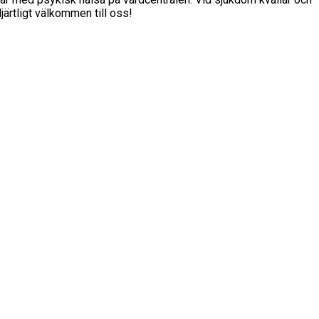
ärtligt välkommen till oss!