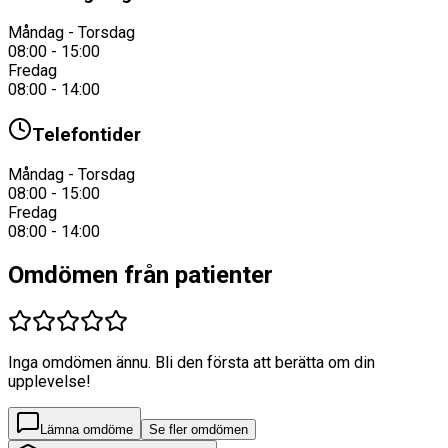
Måndag - Torsdag
08:00 - 15:00
Fredag
08:00 - 14:00
Telefontider
Måndag - Torsdag
08:00 - 15:00
Fredag
08:00 - 14:00
Omdömen från patienter
Inga omdömen ännu. Bli den första att berätta om din
upplevelse!
Lämna omdöme
Se fler omdömen