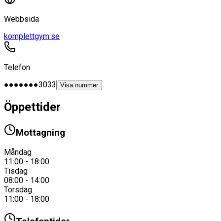
Webbsida
komplettgym.se
Telefon
●●●●●●●3033
Visa nummer
Öppettider
Mottagning
Måndag
11:00 - 18:00
Tisdag
08:00 - 14:00
Torsdag
11:00 - 18:00