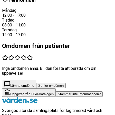
Telefontider
Måndag
12:00 - 17:00
Tisdag
08:00 - 11:00
Torsdag
12:00 - 17:00
Omdömen från patienter
Inga omdömen ännu. Bli den första att berätta om din
upplevelse!
Lämna omdöme
Se fler omdömen
Uppgifter från HSA-katalogen
Stämmer inte informationen?
Sveriges största samlingsplats för legitimerad vård och