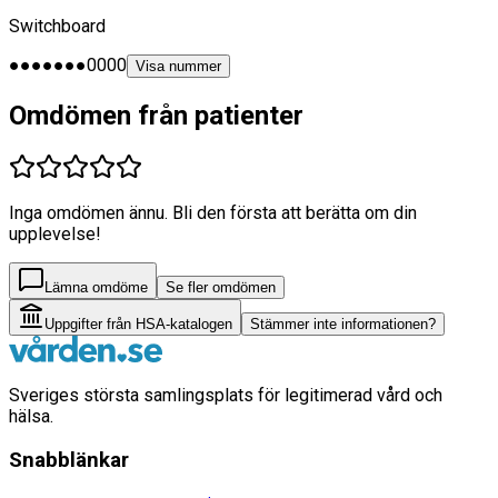
Switchboard
●●●●●●●0000
Visa nummer
Omdömen från patienter
Inga omdömen ännu. Bli den första att berätta om din
upplevelse!
Lämna omdöme
Se fler omdömen
Uppgifter från HSA-katalogen
Stämmer inte informationen?
Sveriges största samlingsplats för legitimerad vård och
hälsa.
Snabblänkar