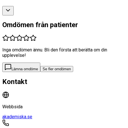
Omdömen från patienter
Inga omdömen ännu. Bli den första att berätta om din
upplevelse!
Lämna omdöme
Se fler omdömen
Kontakt
Webbsida
akademiska.se