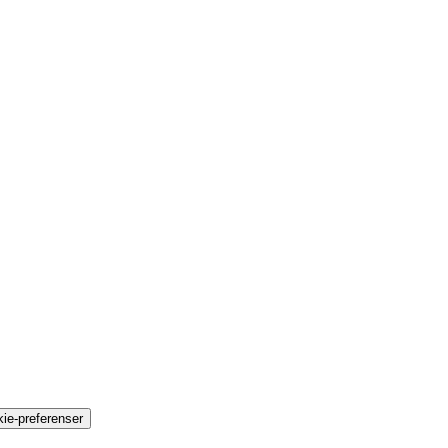
ie-preferenser