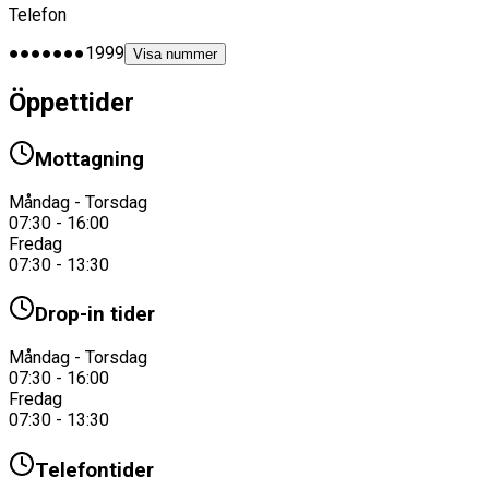
Telefon
●●●●●●●1999
Visa nummer
Öppettider
Mottagning
Måndag - Torsdag
07:30 - 16:00
Fredag
07:30 - 13:30
Drop-in tider
Måndag - Torsdag
07:30 - 16:00
Fredag
07:30 - 13:30
Telefontider