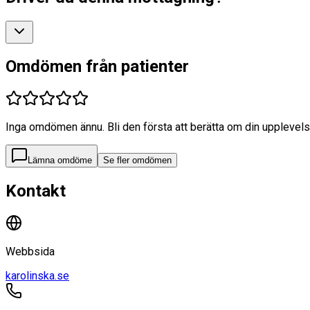
Omdömen från patienter
Inga omdömen ännu. Bli den första att berätta om din upplevels
Lämna omdöme
Se fler omdömen
Kontakt
Webbsida
karolinska.se