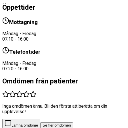
Öppettider
Mottagning
Måndag - Fredag
07:10 - 16:00
Telefontider
Måndag - Fredag
07:20 - 16:00
Omdömen från patienter
Inga omdömen ännu. Bli den första att berätta om din
upplevelse!
Lämna omdöme
Se fler omdömen