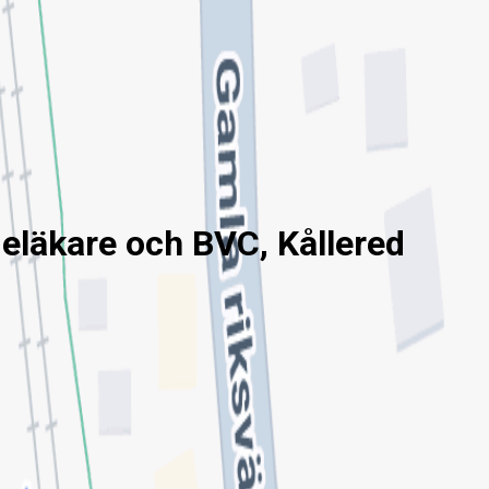
ed
eläkare och BVC, Kållered