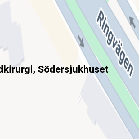
dkirurgi, Södersjukhuset