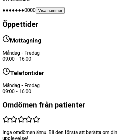
●●●●●●●0000
Visa nummer
Öppettider
Mottagning
Måndag - Fredag
09:00 - 16:00
Telefontider
Måndag - Fredag
09:00 - 16:00
Omdömen från patienter
Inga omdömen ännu. Bli den första att berätta om din
upplevelse!