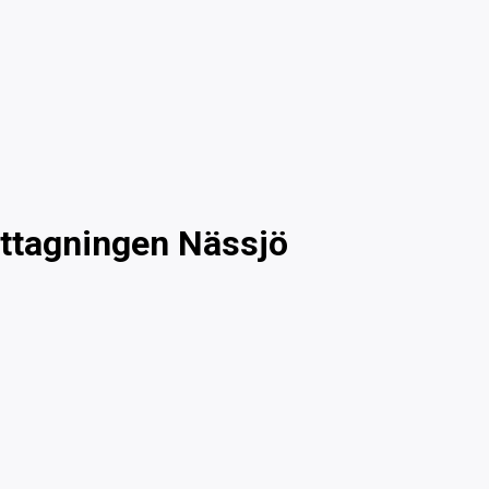
ttagningen Nässjö