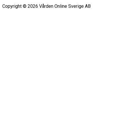
Copyright ©
2026
Vården Online Sverige AB