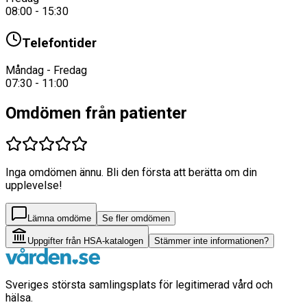
08:00 - 15:30
Telefontider
Måndag - Fredag
07:30 - 11:00
Omdömen från patienter
Inga omdömen ännu. Bli den första att berätta om din
upplevelse!
Lämna omdöme
Se fler omdömen
Uppgifter från HSA-katalogen
Stämmer inte informationen?
Sveriges största samlingsplats för legitimerad vård och
hälsa.