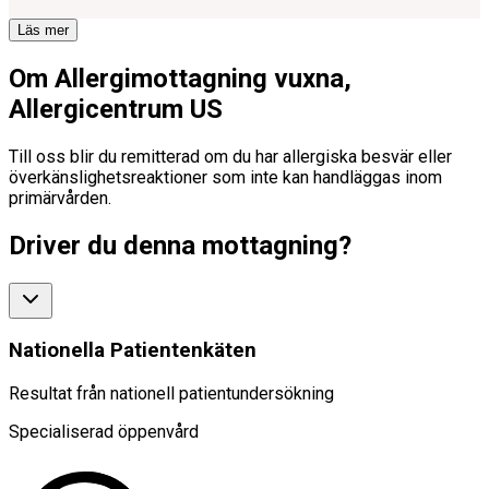
Läs mer
Om Allergimottagning vuxna,
Allergicentrum US
Till oss blir du remitterad om du har allergiska besvär eller
överkänslighetsreaktioner som inte kan handläggas inom
primärvården.
Driver du denna mottagning?
Nationella Patientenkäten
Resultat från nationell patientundersökning
Specialiserad öppenvård