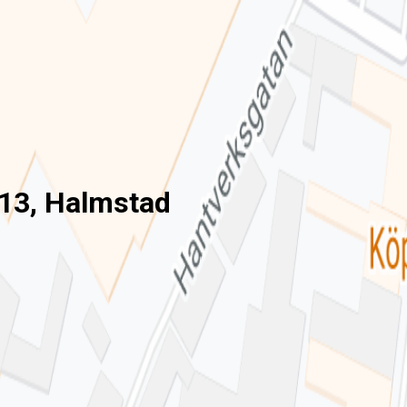
13, Halmstad