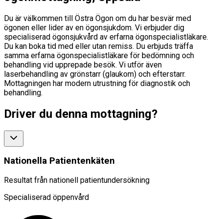
Du är välkommen till Östra Ögon om du har besvär med
ögonen eller lider av en ögonsjukdom. Vi erbjuder dig
specialiserad ögonsjukvård av erfarna ögonspecialistläkare.
Du kan boka tid med eller utan remiss. Du erbjuds träffa
samma erfarna ögonspecialistläkare för bedömning och
behandling vid upprepade besök. Vi utför även
laserbehandling av grönstarr (glaukom) och efterstarr.
Mottagningen har modern utrustning för diagnostik och
behandling.
Driver du denna mottagning?
Nationella Patientenkäten
Resultat från nationell patientundersökning
Specialiserad öppenvård