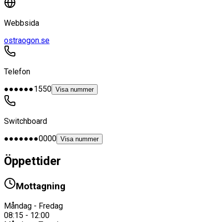
Webbsida
ostraogon.se
Telefon
●●●●●●1550
Visa nummer
Switchboard
●●●●●●●0000
Visa nummer
Öppettider
Mottagning
Måndag - Fredag
08:15 - 12:00