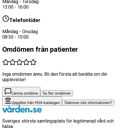
Måndag - Torsdag
13:00 - 16:00
Telefontider
Måndag - Onsdag
08:30 - 10:00
Omdömen från patienter
Inga omdömen ännu. Bli den första att berätta om din
upplevelse!
Lämna omdöme
Se fler omdömen
Uppgifter från HSA-katalogen
Stämmer inte informationen?
Sveriges största samlingsplats för legitimerad vård och
hälsa.