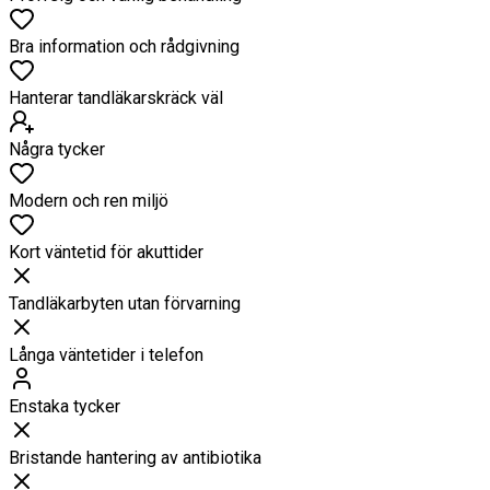
Bra information och rådgivning
Hanterar tandläkarskräck väl
Några tycker
Modern och ren miljö
Kort väntetid för akuttider
Tandläkarbyten utan förvarning
Långa väntetider i telefon
Enstaka tycker
Bristande hantering av antibiotika