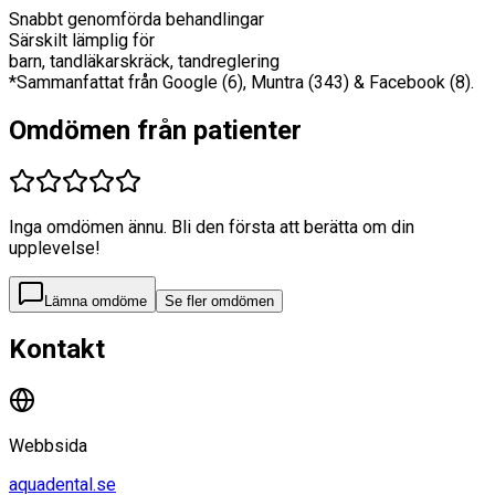
Snabbt genomförda behandlingar
Särskilt lämplig för
barn, tandläkarskräck, tandreglering
*Sammanfattat från Google (6), Muntra (343) & Facebook (8).
Omdömen från patienter
Inga omdömen ännu. Bli den första att berätta om din
upplevelse!
Lämna omdöme
Se fler omdömen
Kontakt
Webbsida
aquadental.se