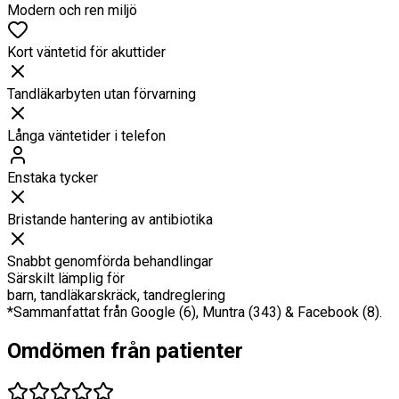
Modern och ren miljö
Kort väntetid för akuttider
Tandläkarbyten utan förvarning
Långa väntetider i telefon
Enstaka tycker
Bristande hantering av antibiotika
Snabbt genomförda behandlingar
Särskilt lämplig för
barn, tandläkarskräck, tandreglering
*Sammanfattat från Google (6), Muntra (343) & Facebook (8).
Omdömen från patienter