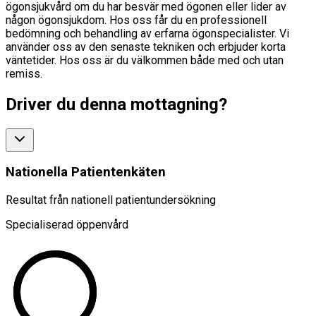
ögonsjukvård om du har besvär med ögonen eller lider av
någon ögonsjukdom. Hos oss får du en professionell
bedömning och behandling av erfarna ögonspecialister. Vi
använder oss av den senaste tekniken och erbjuder korta
väntetider. Hos oss är du välkommen både med och utan
remiss.
Driver du denna mottagning?
Nationella Patientenkäten
Resultat från nationell patientundersökning
Specialiserad öppenvård