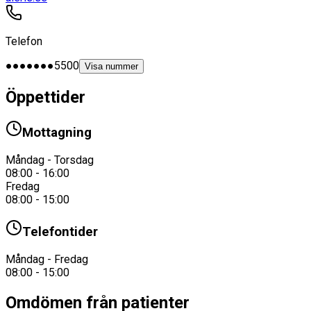
Telefon
●●●●●●●5500
Visa nummer
Öppettider
Mottagning
Måndag - Torsdag
08:00 - 16:00
Fredag
08:00 - 15:00
Telefontider
Måndag - Fredag
08:00 - 15:00
Omdömen från patienter