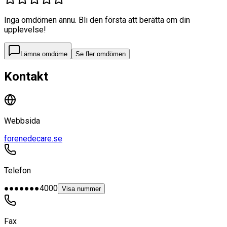
Inga omdömen ännu. Bli den första att berätta om din
upplevelse!
Lämna omdöme
Se fler omdömen
Kontakt
Webbsida
forenedecare.se
Telefon
●●●●●●●4000
Visa nummer
Fax