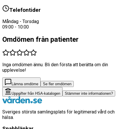
Telefontider
Måndag - Torsdag
09:00 - 10:00
Omdömen från patienter
Inga omdömen ännu. Bli den första att berätta om din
upplevelse!
Lämna omdöme
Se fler omdömen
Uppgifter från HSA-katalogen
Stämmer inte informationen?
Sveriges största samlingsplats för legitimerad vård och
hälsa.
Snabblänkar