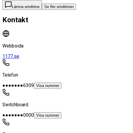
Lämna omdöme
Se fler omdömen
Kontakt
Webbsida
1177.se
Telefon
●●●●●●●6309
Visa nummer
Switchboard
●●●●●●●0000
Visa nummer