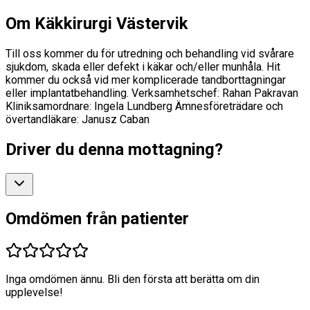
Om Käkkirurgi Västervik
Till oss kommer du för utredning och behandling vid svårare
sjukdom, skada eller defekt i käkar och/eller munhåla. Hit
kommer du också vid mer komplicerade tandborttagningar
eller implantatbehandling. Verksamhetschef: Rahan Pakravan
Kliniksamordnare: Ingela Lundberg Ämnesföreträdare och
övertandläkare: Janusz Caban
Driver du denna mottagning?
Omdömen från patienter
Inga omdömen ännu. Bli den första att berätta om din
upplevelse!