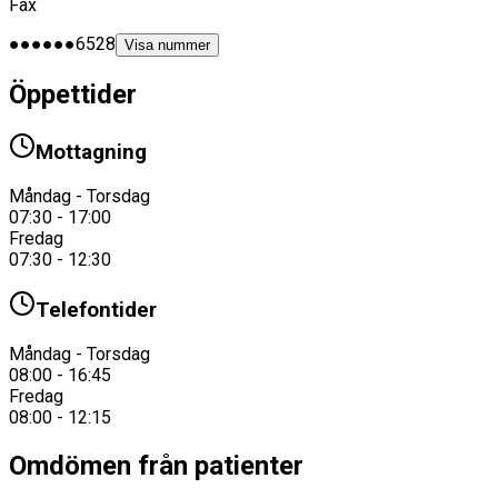
Fax
●●●●●●6528
Visa nummer
Öppettider
Mottagning
Måndag - Torsdag
07:30 - 17:00
Fredag
07:30 - 12:30
Telefontider
Måndag - Torsdag
08:00 - 16:45
Fredag
08:00 - 12:15
Omdömen från patienter