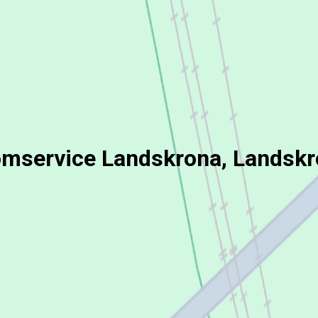
Landskrona
mservice Landskrona, Landskr