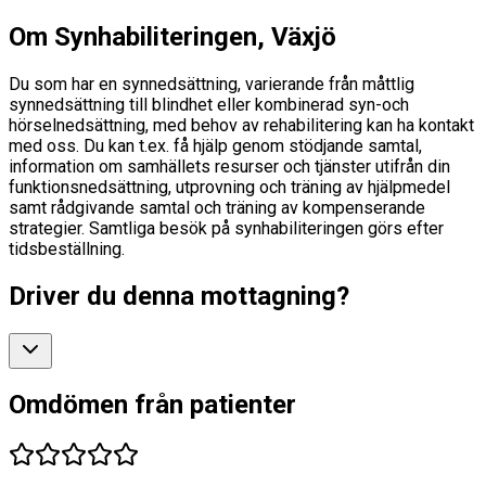
Om Synhabiliteringen, Växjö
Du som har en synnedsättning, varierande från måttlig
synnedsättning till blindhet eller kombinerad syn-och
hörselnedsättning, med behov av rehabilitering kan ha kontakt
med oss. Du kan t.ex. få hjälp genom stödjande samtal,
information om samhällets resurser och tjänster utifrån din
funktionsnedsättning, utprovning och träning av hjälpmedel
samt rådgivande samtal och träning av kompenserande
strategier. Samtliga besök på synhabiliteringen görs efter
tidsbeställning.
Driver du denna mottagning?
Omdömen från patienter