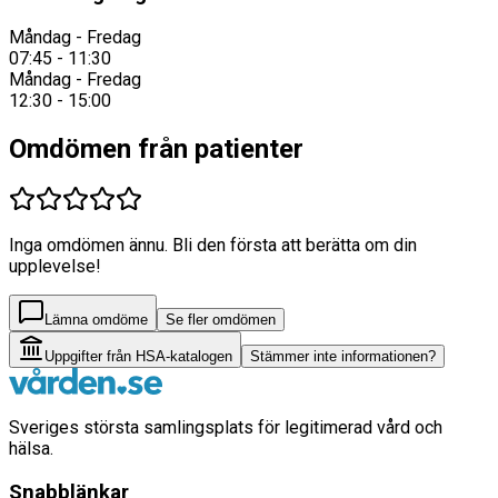
Måndag - Fredag
07:45 - 11:30
Måndag - Fredag
12:30 - 15:00
Omdömen från patienter
Inga omdömen ännu. Bli den första att berätta om din
upplevelse!
Lämna omdöme
Se fler omdömen
Uppgifter från HSA-katalogen
Stämmer inte informationen?
Sveriges största samlingsplats för legitimerad vård och
hälsa.
Snabblänkar