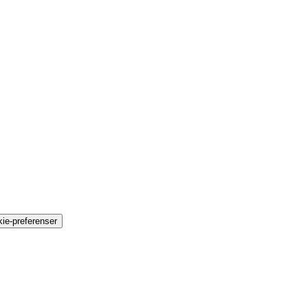
ie-preferenser