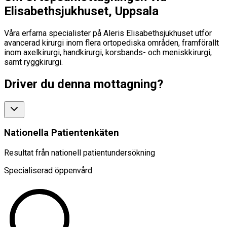
Elisabethsjukhuset, Uppsala
Våra erfarna specialister på Aleris Elisabethsjukhuset utför
avancerad kirurgi inom flera ortopediska områden, framförallt
inom axelkirurgi, handkirurgi, korsbands- och meniskkirurgi,
samt ryggkirurgi.
Driver du denna mottagning?
Nationella Patientenkäten
Resultat från nationell patientundersökning
Specialiserad öppenvård