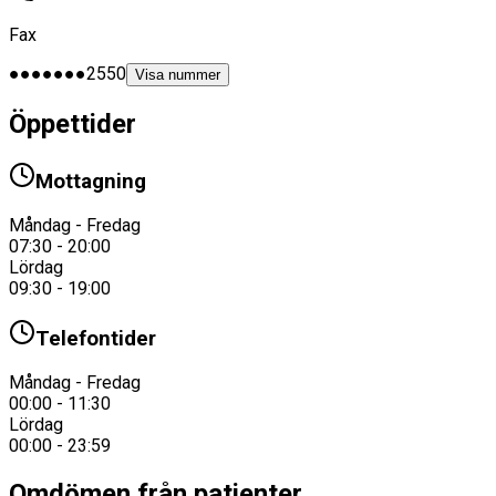
Fax
●●●●●●●2550
Visa nummer
Öppettider
Mottagning
Måndag - Fredag
07:30 - 20:00
Lördag
09:30 - 19:00
Telefontider
Måndag - Fredag
00:00 - 11:30
Lördag
00:00 - 23:59
Omdömen från patienter